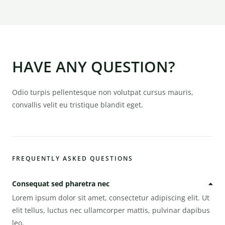
HAVE ANY QUESTION?
Odio turpis pellentesque non volutpat cursus mauris,
convallis velit eu tristique blandit eget.
FREQUENTLY ASKED QUESTIONS
Consequat sed pharetra nec
Lorem ipsum dolor sit amet, consectetur adipiscing elit. Ut
elit tellus, luctus nec ullamcorper mattis, pulvinar dapibus
leo.