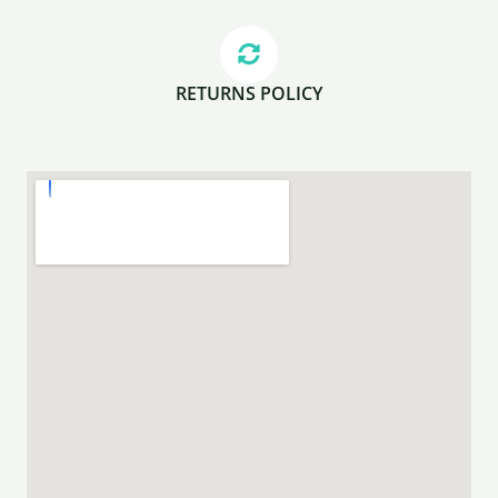
RETURNS POLICY