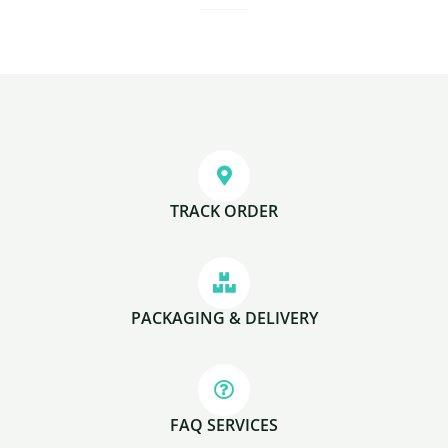
TRACK ORDER
PACKAGING & DELIVERY
FAQ SERVICES