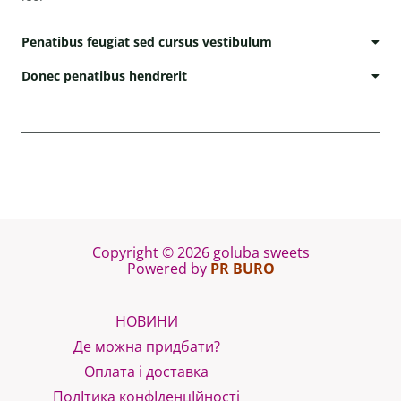
Penatibus feugiat sed cursus vestibulum
Donec penatibus hendrerit
Copyright © 2026 goluba sweets
Powered by
PR BURO
НОВИНИ
Де можна придбати?
Оплата і доставка
ПолІтика конфІденцІйності