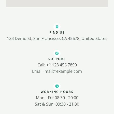
FIND US
123 Demo St, San Francisco, CA 45678, United States
SUPPORT
Call: +1 123 456 7890
Email: mail@example.com
WORKING HOURS
Mon - Fri: 08:30 - 20:00
Sat & Sun: 09:30 - 21:30