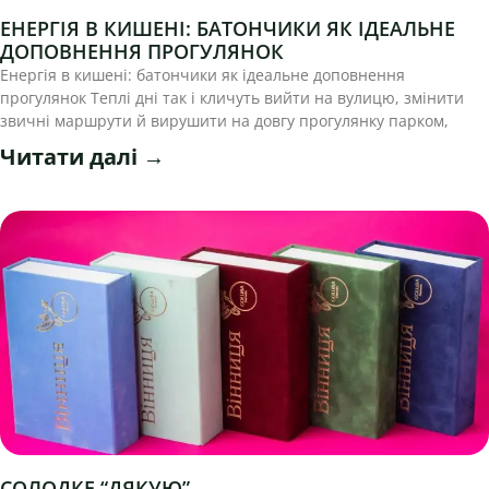
ЕНЕРГІЯ В КИШЕНІ: БАТОНЧИКИ ЯК ІДЕАЛЬНЕ
ДОПОВНЕННЯ ПРОГУЛЯНОК
Енергія в кишені: батончики як ідеальне доповнення
прогулянок Теплі дні так і кличуть вийти на вулицю, змінити
звичні маршрути й вирушити на довгу прогулянку парком,
Читати далі →
СОЛОДКЕ “ДЯКУЮ”