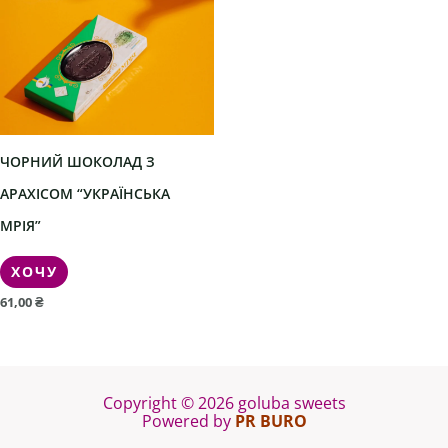
ЧОРНИЙ ШОКОЛАД З
АРАХІСОМ “УКРАЇНСЬКА
МРІЯ”
ХОЧУ
61,00
₴
Copyright © 2026 goluba sweets
Powered by
PR BURO