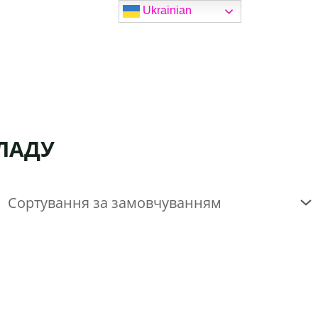
Ukrainian
ЛАДУ