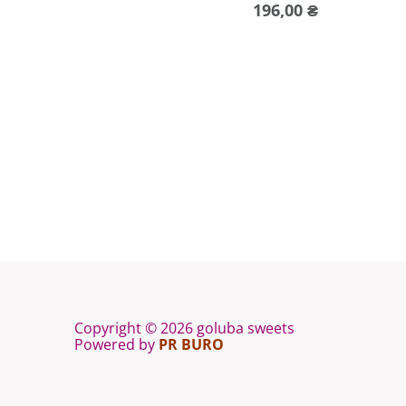
196,00
₴
Copyright © 2026 goluba sweets
Powered by
PR BURO