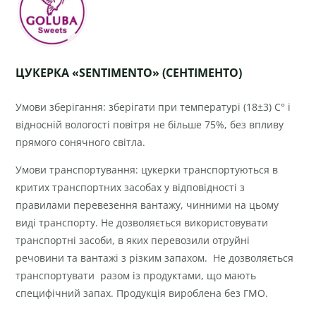
ЦУКЕРКА «SENTIMENTO» (СЕНТІМЕНТО
)
Умови зберігання: зберігати при температурі (18±3) С° і
відносній вологості повітря не більше 75%, без впливу
прямого сонячного світла.
Умови транспортування: цукерки транспортуються в
критих транспортних засобах у відповідності з
правилами перевезення вантажу, чинними на цьому
виді транспорту. Не дозволяється використовувати
транспортні засоби, в яких перевозили отруйні
речовини та вантажі з різким запахом. Не дозволяється
транспортувати разом із продуктами, що мають
специфічний запах. Продукція вироблена без ГМО.