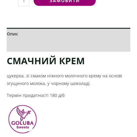
ЗАМОВИТИ
Опис
Додаткова інформація
СМАЧНИЙ КРЕМ
цукерка, зі смаком ніжного молочного крему на основі
згущеного молока, у чорному шоколаді.
Термін придатності 180 діб