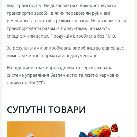
виді транспорту. Не дозволяється використовувати
транспортні засоби, в яких перевозили руйнівні
речовини та вантажі з різким запахом. Не дозволяється
транспортувати разом із продуктами, що мають
специфічний запах. Продукція вироблена без ГМО.
За результатами випробувань виробництво відповідає
вимогам чинної нормативної документації.
На підприємствах впроваджена та сертифікована
система управління безпечністю та якістю харчових
продуктів (НАССР).
СУПУТНІ ТОВАРИ