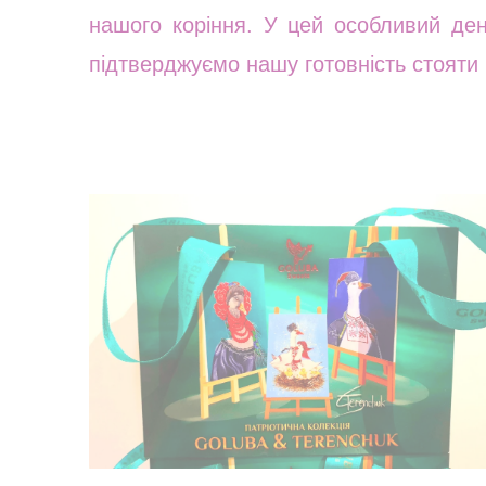
нашого коріння. У цей особливий д
підтверджуємо нашу готовність стояти