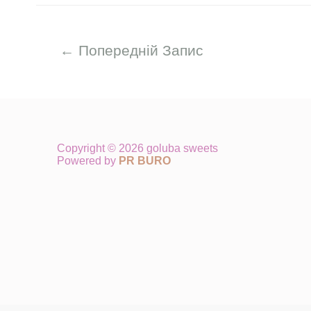
←
Попередній Запис
Copyright © 2026 goluba sweets
Powered by
PR BURO