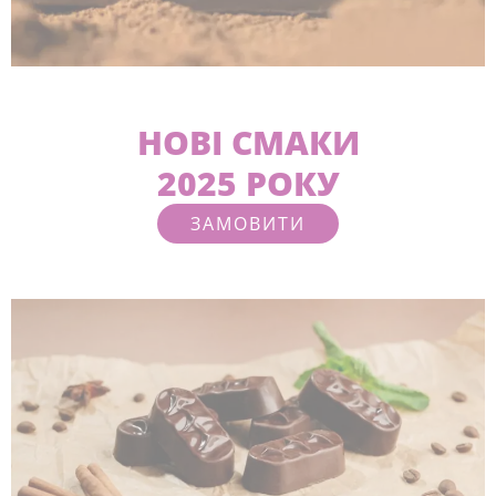
НОВІ СМАКИ
2025 РОКУ
ЗАМОВИТИ