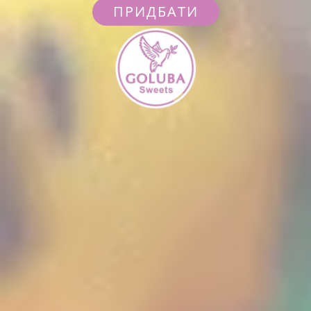
ПРИДБАТИ