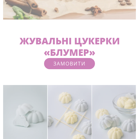
ЖУВАЛЬНІ ЦУКЕРКИ
«БЛУМЕР»
ЗАМОВИТИ