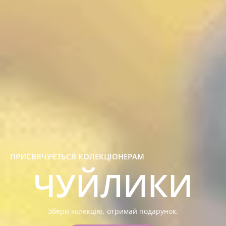
ПРИСВЯЧУЄТЬСЯ КОЛЕКЦІОНЕРАМ
ЧУЙЛИКИ
Збери колекцію, отримай подарунок.