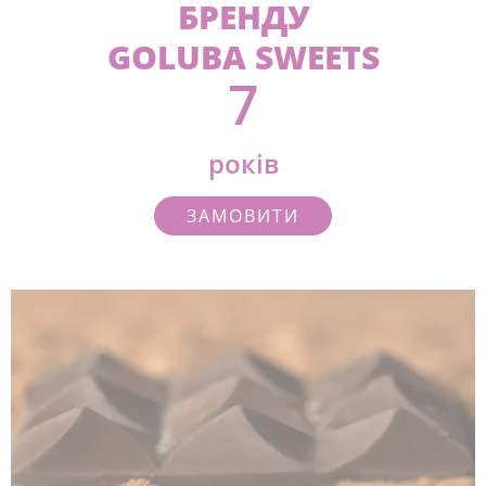
БРЕНДУ
GOLUBA SWEETS
7
років
ЗАМОВИТИ